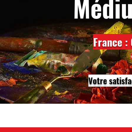
Médi
France :
Votre satisfa