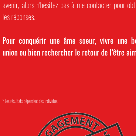
avenir, alors n'hésitez pas à me contacter pour obt
les réponses.
Pour conquérir une âme soeur, vivre une be
union ou bien rechercher le retour de l’être ai
* Les résultats dépendent des individus.