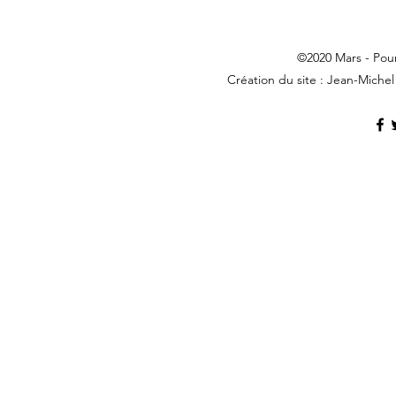
©2020 Mars - Po
Création du site : Jean-Michel 