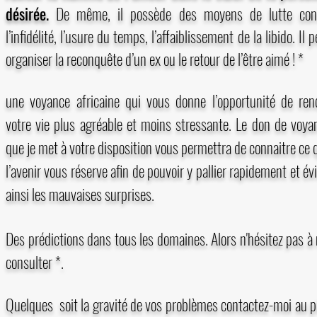
désirée.
De même, il possède des moyens de lutte con
l’infidélité, l’usure du temps, l’affaiblissement de la libido. Il 
organiser la reconquête d’un ex ou le retour de l’être aimé ! *
une voyance africaine qui vous donne l’opportunité de ren
votre vie plus agréable et moins stressante. Le don de voya
que je met à votre disposition vous permettra de connaitre ce 
l’avenir vous réserve afin de pouvoir y pallier rapidement et évi
ainsi les mauvaises surprises.
Des prédictions dans tous les domaines. Alors n'hésitez pas à
consulter *.
Quelques soit la gravité de vos problèmes contactez-moi au p