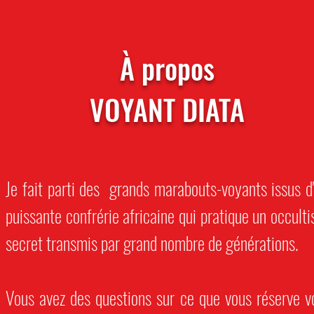
À propos
VOYANT DIATA
Je fait parti des grands marabouts-voyants issus d
puissante confrérie africaine qui pratique un occult
secret transmis par grand nombre de générations.
Vous avez des questions sur ce que vous réserve v