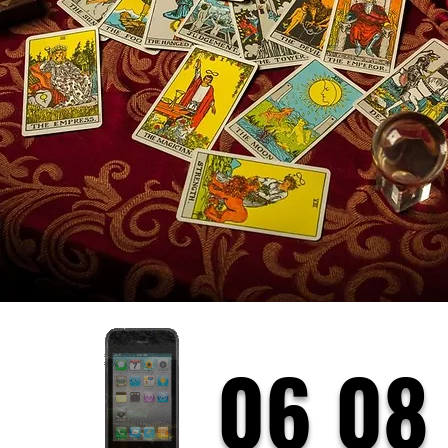
06 08