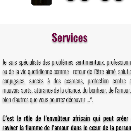
Services
Je suis spécialiste des problèmes sentimentaux, professionn
ou de la vie quotidienne comme : retour de l’être aimé, soluti
conjugales, succès à des examens, protection contre 
mauvais sorts, attirance de la chance, du bonheur, de l’amour,
bien d'autres que vous pourrez découvrir …*.
C’est le rôle de l’envoûteur africain qui peut créer
raviver la flamme de l’amour dans le cœur de la perso